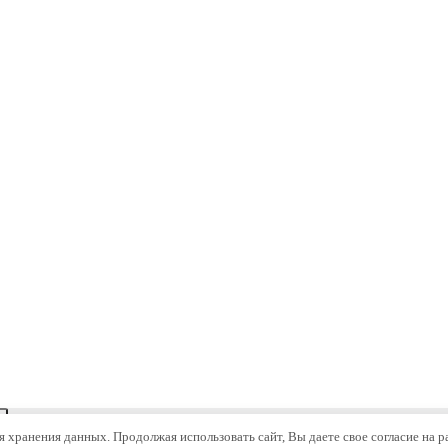
ля хранения данных. Продолжая использовать сайт, Вы даете свое согласие на 