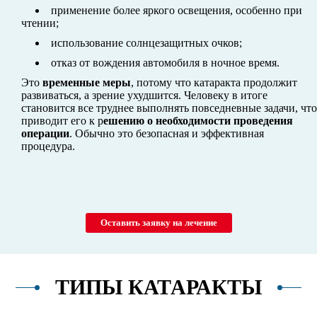
применение более яркого освещения, особенно при
чтении;
использование солнцезащитных очков;
отказ от вождения автомобиля в ночное время.
Это
временные меры
, потому что катаракта продолжит
развиваться, а зрение ухудшится. Человеку в итоге
становится все труднее выполнять повседневные задачи, что
приводит его к р
ешению о необходимости проведения
операции
. Обычно это безопасная и эффективная
процедура.
Оставить заявку на лечение
ТИПЫ КАТАРАКТЫ