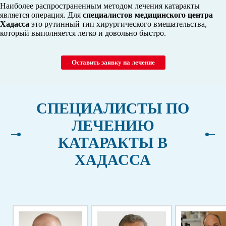
Наиболее распространенным методом лечения катаракты
является операция. Для
специалистов медицинского центра
Хадасса
это рутинный тип хирургического вмешательства,
который выполняется легко и довольно быстро.
Оставить заявку на лечение
СПЕЦИАЛИСТЫ ПО
ЛЕЧЕНИЮ
КАТАРАКТЫ В
ХАДАССА