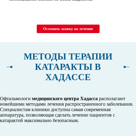
Оставить заявку на лечение
МЕТОДЫ ТЕРАПИИ
КАТАРАКТЫ В
ХАДАССЕ
Офтальмологи
медицинского центра Хадасса
располагают
новейшими методами лечения распространенного заболевания.
Специалистам клиники доступна самая современная
аппаратура, позволяющая сделать лечение пациентов с
катарактой максимально безопасным.