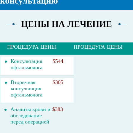
консультацию
ЦЕНЫ НА ЛЕЧЕНИЕ
ПРОЦЕДУРА
ЦЕНЫ
ПРОЦЕДУРА
ЦЕНЫ
Консультация
$544
офтальмолога
Вторичная
$305
консультация
офтальмолога
Анализы крови и
$383
обследование
перед операцией