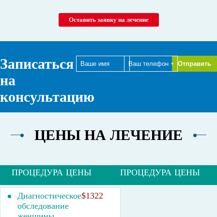
Оставить заявку на лечение
Записаться
на
консультацию
ЦЕНЫ НА ЛЕЧЕНИЕ
ПРОЦЕДУРА
ЦЕНЫ
ПРОЦЕДУРА
ЦЕНЫ
Диагностическое
$1322
обследование
женщины