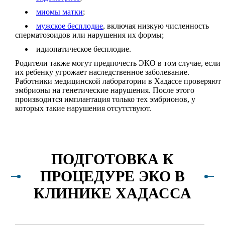
миомы матки
;
мужское бесплодие
, включая низкую численность
сперматозоидов или нарушения их формы;
идиопатическое бесплодие.
Родители также могут предпочесть ЭКО в том случае, если
их ребенку угрожает наследственное заболевание.
Работники медицинской лаборатории в Хадассе проверяют
эмбрионы на генетические нарушения. После этого
производится имплантация только тех эмбрионов, у
которых такие нарушения отсутствуют.
ПОДГОТОВКА К
ПРОЦЕДУРЕ ЭКО В
КЛИНИКЕ ХАДАССА