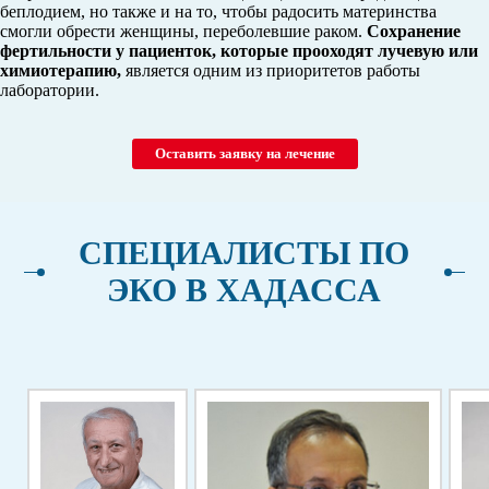
беплодием, но также и на то, чтобы радосить материнства
смогли обрести женщины, переболевшие раком.
Сохранение
фертильности у пациенток, которые прооходят лучевую или
химиотерапию,
является одним из приоритетов работы
лаборатории.
Оставить заявку на лечение
СПЕЦИАЛИСТЫ ПО
ЭКО В ХАДАССА