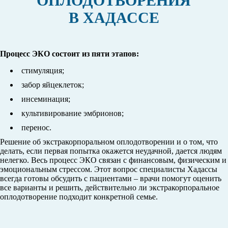
ОПЛОДОТВОРЕНИЯ
В ХАДАССЕ
Процесс ЭКО состоит из пяти этапов:
стимуляция;
забор яйцеклеток;
инсеминация;
культивирование эмбрионов;
перенос.
Решение об экстракорпоральном оплодотворении и о том, что
делать, если первая попытка окажется неудачной, дается людям
нелегко. Весь процесс ЭКО связан с финансовым, физическим и
эмоциональным стрессом. Этот вопрос специалисты Хадассы
всегда готовы обсудить с пациентами – врачи помогут оценить
все варианты и решить, действительно ли экстракорпоральное
оплодотворение подходит конкретной семье.