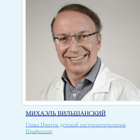
МИХАЭЛЬ ВИЛЬШАНСКИЙ
Глава Центра детской гастроэнтерологии
Профессор