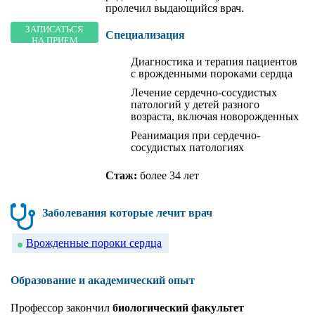
пролечил выдающийся врач.
ЗАПИСАТЬСЯ
Специализация
НА ПРИЕМ
Диагностика и терапия пациентов
с врожденными пороками сердца
Лечение сердечно-сосудистых
патологий у детей разного
возраста, включая новорожденных
Реанимация при сердечно-
сосудистых патологиях
Стаж:
более 34 лет
Заболевания которые лечит врач
Врожденные пороки сердца
Образование и академический опыт
Профессор закончил
биологический факультет