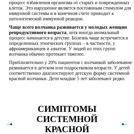
процесс избавления организма от старых и поврежденных
клеток. Это нарушение является постоянным стимулом для
иммунной системы и в конечном счете приводит к
патологической иммунной реакции.
Чаще всего волчанка развивается у молодых женщин
репродуктивного возраста
, хотя иногда аномальный
процесс начинается в детстве. Болезнь чаще встречается в
определенных этнических группах – в частности, у
афроамериканцев и азиатов. У людей из этих групп
волчанка обычно протекает тяжелее.
Приблизительно у 20% пациентов с волчанкой заболевание
развивается в детском или подростковом возрасте. У детей
соответственно диагностируют детскую форму системной
красной волчанки. Дети младше 5 лет заболевают редко.
СИМПТОМЫ
СИСТЕМНОЙ
КРАСНОЙ