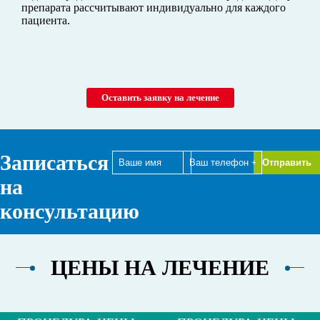
препарата рассчитывают индивидуально для каждого
пациента.
Оставить заявку на лечение
Записаться
на
консультацию
ЦЕНЫ НА ЛЕЧЕНИЕ