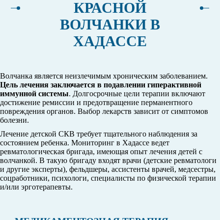
КРАСНОЙ
ВОЛЧАНКИ В
ХАДАССЕ
Волчанка является неизлечимым хроническим заболеванием.
Цель лечения заключается в подавлении гиперактивной
иммунной системы
. Долгосрочные цели терапии включают
достижение ремиссии и предотвращение перманентного
повреждения органов. Выбор лекарств зависит от симптомов
болезни.
Лечение детской СКВ требует тщательного наблюдения за
состоянием ребенка. Мониторинг в Хадассе ведет
ревматологическая бригада, имеющая опыт лечения детей с
волчанкой. В такую бригаду входят врачи (детские ревматологи
и другие эксперты), фельдшеры, ассистенты врачей, медсестры,
соцработники, психологи, специалисты по физической терапии
и/или эрготерапевты.