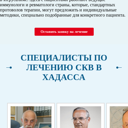
иммунологи и ревматологи страны, которые, стандартных
протоволов терапии, могут предложить и индивидуальные
методики, специально подобранные для конкретного пациента.
Оставить заявку на лечение
СПЕЦИАЛИСТЫ ПО
ЛЕЧЕНИЮ СКВ В
ХАДАССА