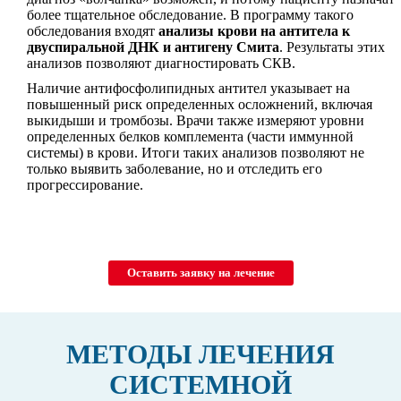
более тщательное обследование. В программу такого
обследования входят
анализы крови на антитела к
двуспиральной ДНК и антигену Смита
. Результаты этих
анализов позволяют диагностировать СКВ.
Наличие антифосфолипидных антител указывает на
повышенный риск определенных осложнений, включая
выкидыши и тромбозы. Врачи также измеряют уровни
определенных белков комплемента (части иммунной
системы) в крови. Итоги таких анализов позволяют не
только выявить заболевание, но и отследить его
прогрессирование.
Оставить заявку на лечение
МЕТОДЫ ЛЕЧЕНИЯ
СИСТЕМНОЙ