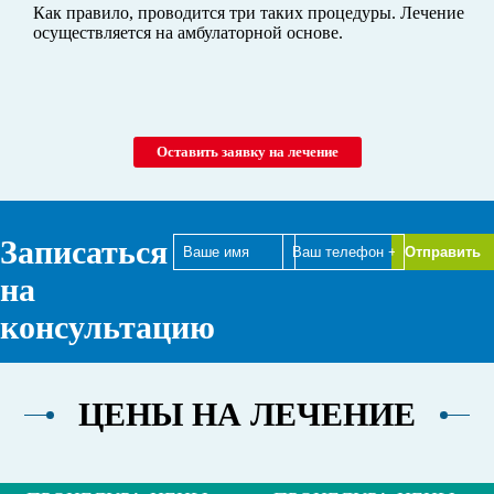
Как правило, проводится три таких процедуры. Лечение
осуществляется на амбулаторной основе.
Оставить заявку на лечение
Записаться
на
консультацию
ЦЕНЫ НА ЛЕЧЕНИЕ