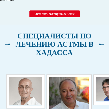
Оставить заявку на лечение
СПЕЦИАЛИСТЫ ПО
ЛЕЧЕНИЮ АСТМЫ В
ХАДАССА