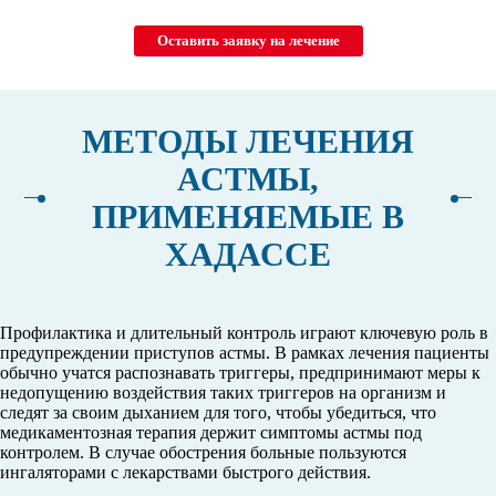
Оставить заявку на лечение
МЕТОДЫ ЛЕЧЕНИЯ
АСТМЫ,
ПРИМЕНЯЕМЫЕ В
ХАДАССЕ
Профилактика и длительный контроль играют ключевую роль в
предупреждении приступов астмы. В рамках лечения пациенты
обычно учатся распознавать триггеры, предпринимают меры к
недопущению воздействия таких триггеров на организм и
следят за своим дыханием для того, чтобы убедиться, что
медикаментозная терапия держит симптомы астмы под
контролем. В случае обострения больные пользуются
ингаляторами с лекарствами быстрого действия.