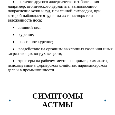
наличие другого аллергического заболевания –
например, атопического дерматита, вызывающего
покраснение кожи и зуд, или сенной лихорадки, при
которой наблюдается зуд в глазах и насморк или
заложенность носа;
лишний вес;
курение;
пассивное курение;
воздействие на организм выхлопных газов или иных
загрязняющих воздух веществ;
триггеры на рабочем месте – например, химикаты,
используемые в фермерском хозяйстве, парикмахерском
деле и в промышленности.
СИМПТОМЫ
АСТМЫ