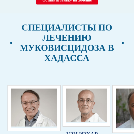
Оставить заявку на лечение
СПЕЦИАЛИСТЫ ПО
ЛЕЧЕНИЮ
МУКОВИСЦИДОЗА В
ХАДАССА
УЗИ ИЗХАР