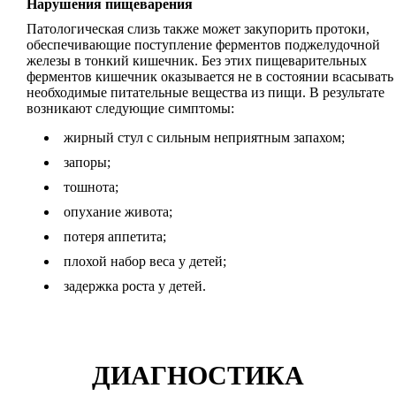
Нарушения пищеварения
Патологическая слизь также может закупорить протоки,
обеспечивающие поступление ферментов поджелудочной
железы в тонкий кишечник. Без этих пищеварительных
ферментов кишечник оказывается не в состоянии всасывать
необходимые питательные вещества из пищи. В результате
возникают следующие симптомы:
жирный стул с сильным неприятным запахом;
запоры;
тошнота;
опухание живота;
потеря аппетита;
плохой набор веса у детей;
задержка роста у детей.
ДИАГНОСТИКА