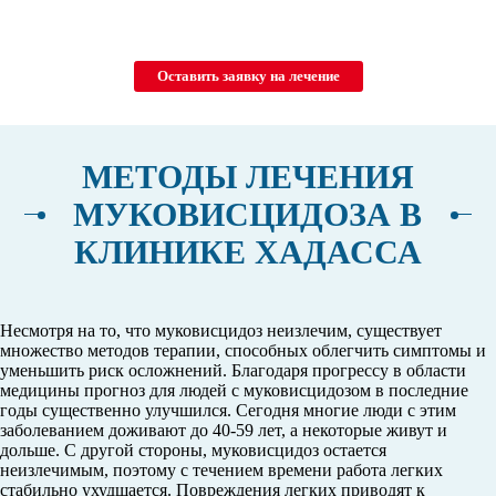
Оставить заявку на лечение
МЕТОДЫ ЛЕЧЕНИЯ
МУКОВИСЦИДОЗА В
КЛИНИКЕ ХАДАССА
Несмотря на то, что муковисцидоз неизлечим, существует
множество методов терапии, способных облегчить симптомы и
уменьшить риск осложнений. Благодаря прогрессу в области
медицины прогноз для людей с муковисцидозом в последние
годы существенно улучшился. Сегодня многие люди с этим
заболеванием доживают до 40-59 лет, а некоторые живут и
дольше. С другой стороны, муковисцидоз остается
неизлечимым, поэтому с течением времени работа легких
стабильно ухудшается. Повреждения легких приводят к