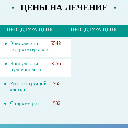
ЦЕНЫ НА ЛЕЧЕНИЕ
ПРОЦЕДУРА
ЦЕНЫ
ПРОЦЕДУРА
ЦЕНЫ
Консультация
$542
гастроэнтеролога
Консультация
$556
пульмонолога
Рентген грудной
$65
клетки
Спирометрия
$82